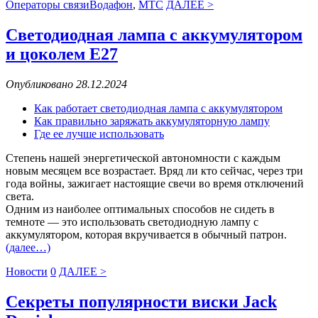
Операторы связи
Водафон
,
МТС
ДАЛЕЕ >
Светодиодная лампа с аккумулятором
и цоколем Е27
Опубликовано 28.12.2024
Как работает светодиодная лампа с аккумулятором
Как правильно заряжать аккумуляторную лампу
Где ее лучше использовать
Степень нашей энергетической автономности с каждым
новым месяцем все возрастает. Вряд ли кто сейчас, через три
года войны, зажигает настоящие свечи во время отключений
света.
Одним из наиболее оптимальных способов не сидеть в
темноте — это использовать светодиодную лампу с
аккумулятором, которая вкручивается в обычный патрон.
(далее…)
Новости
0
ДАЛЕЕ >
Секреты популярности виски Jack