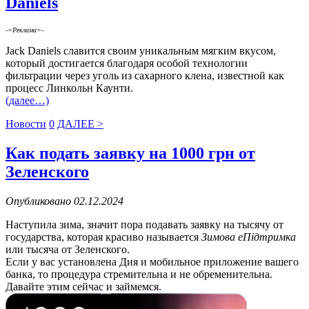
Daniels
-=Реклама=-
Jack Daniels славится своим уникальным мягким вкусом,
который достигается благодаря особой технологии
фильтрации через уголь из сахарного клена, известной как
процесс Линкольн Каунти.
(далее…)
Новости
0
ДАЛЕЕ >
Как подать заявку на 1000 грн от
Зеленского
Опубликовано 02.12.2024
Наступила зима, значит пора подавать заявку на тысячу от
государства, которая красиво называется
Зимова еПідтримка
или тысяча от Зеленского.
Если у вас установлена Дия и мобильное приложение вашего
банка, то процедура стремительна и не обременительна.
Давайте этим сейчас и займемся.