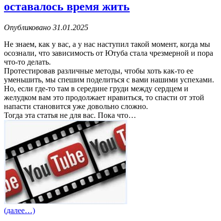
оставалось время жить
Опубликовано 31.01.2025
Не знаем, как у вас, а у нас наступил такой момент, когда мы
осознали, что зависимость от Ютуба стала чрезмерной и пора
что-то делать.
Протестировав различные методы, чтобы хоть как-то ее
уменьшить, мы спешим поделиться с вами нашими успехами.
Но, если где-то там в середине груди между сердцем и
желудком вам это продолжает нравиться, то спасти от этой
напасти становится уже довольно сложно.
Тогда эта статья не для вас. Пока что…
(далее…)