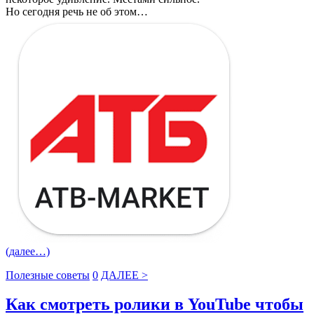
Но сегодня речь не об этом…
(далее…)
Полезные советы
0
ДАЛЕЕ >
Как смотреть ролики в YouTube чтобы