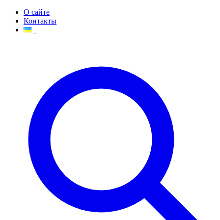
О сайте
Контакты