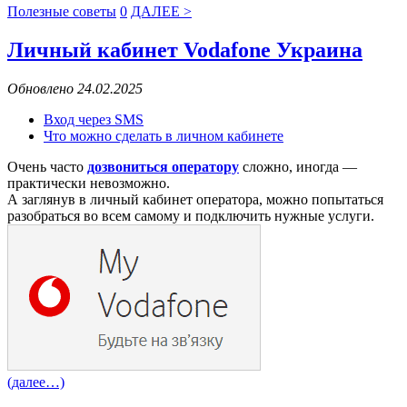
Полезные советы
0
ДАЛЕЕ >
Личный кабинет Vodafone Украина
Обновлено 24.02.2025
Вход через SMS
Что можно сделать в личном кабинете
Очень часто
дозвониться оператору
сложно, иногда —
практически невозможно.
А заглянув в личный кабинет оператора, можно попытаться
разобраться во всем самому и подключить нужные услуги.
(далее…)