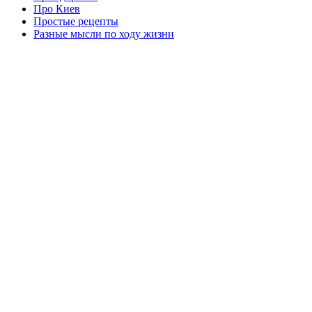
Про Киев
Простые рецепты
Разные мысли по ходу жизни