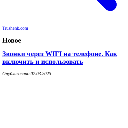
Trushenk.com
Новое
Звонки через WIFI на телефоне. Как
включить и использовать
Опубликовано 07.03.2025