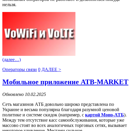
нельзя.
(далее…)
Операторы связи
0
ДАЛЕЕ >
Мобильное приложение ATB-MARKET
Обновлено 10.02.2025
Сеть магазинов АТБ довольно широко представлена по
Украине и весьма популярна благодаря разумной ценовой
политике и системе скидок (например, с
картой Моно-АТБ
).
Между тем отсутствие касс самообслуживания, которые уже
массово стоят во всех аналогичных торговых сетях, вызывает
некоторое удивление. Местами сильное.