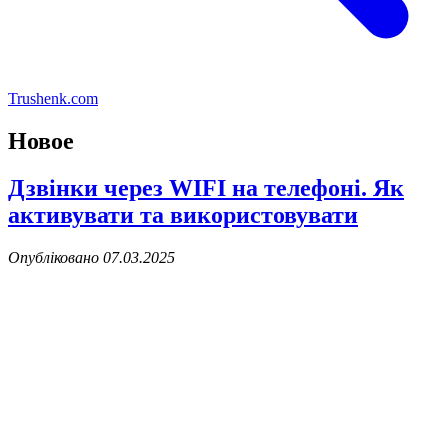
Trushenk.com
Новое
Дзвінки через WIFI на телефоні. Як
активувати та використовувати
Опубліковано 07.03.2025