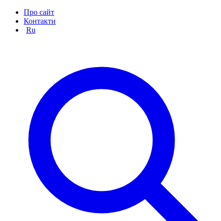
Про сайт
Контакти
Ru