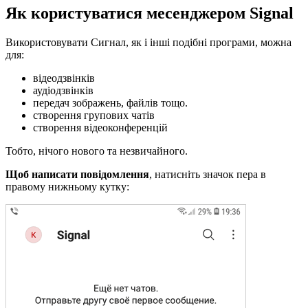
Як користуватися месенджером Signal
Використовувати Сигнал, як і інші подібні програми, можна
для:
відеодзвінків
аудіодзвінків
передач зображень, файлів тощо.
створення групових чатів
створення відеоконференцій
Тобто, нічого нового та незвичайного.
Щоб написати повідомлення
, натисніть значок пера в
правому нижньому кутку: