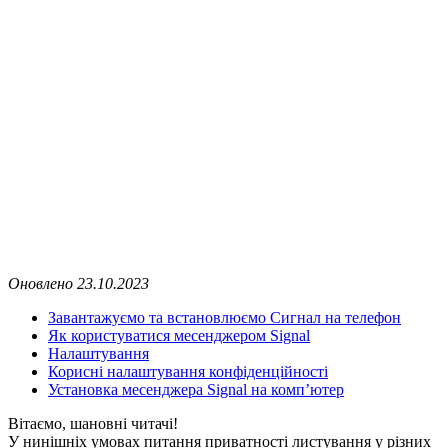
Оновлено 23.10.2023
Завантажуємо та встановлюємо Сигнал на телефон
Як користуватися месенджером Signal
Налаштування
Корисні налаштування конфіденційності
Установка месенджера Signal на комп’ютер
Вітаємо, шановні читачі!
У нинішніх умовах питання приватності листування у різних