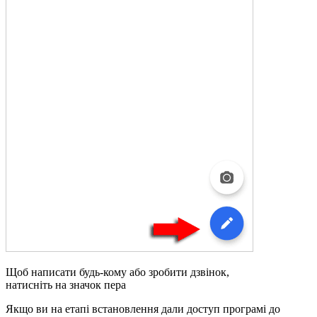
Щоб написати будь-кому або зробити дзвінок,
натисніть на значок пера
Якщо ви на етапі встановлення дали доступ програмі до