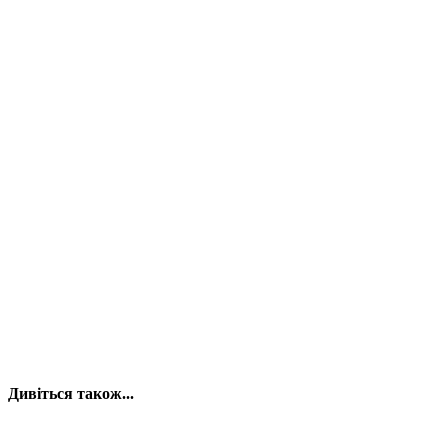
Дивіться також...