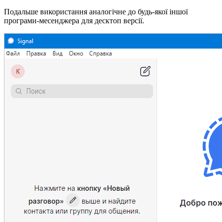
Подальше використання аналогічне до будь-якої іншої
програми-месенджера для десктоп версії.