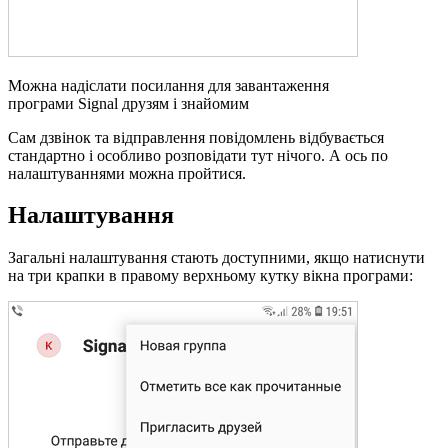
Можна надіслати посилання для завантаження
програми Signal друзям і знайомим
Сам дзвінок та відправлення повідомлень відбувається
стандартно і особливо розповідати тут нічого. А ось по
налаштуваннями можна пройтися.
Налаштування
Загальні налаштування стають доступними, якщо натиснути
на три крапки в правому верхньому кутку вікна програми: