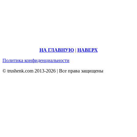
НА ГЛАВНУЮ
|
НАВЕРХ
Политика конфиденциальности
© trushenk.com 2013-2026 | Все права защищены