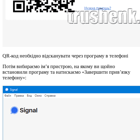
QR-код необхідно відсканувати через програму в телефоні
Потім вибираємо ім’я пристрою, на якому ви щойно
встановили програму та натискаємо «Завершити прив’язку
телефону»: