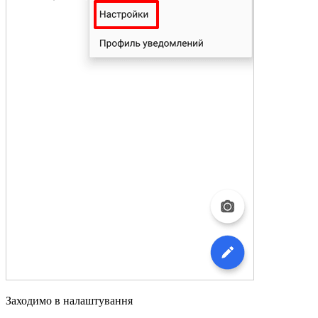
Заходимо в налаштування