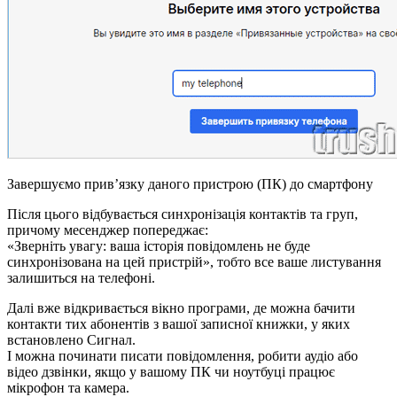
Завершуємо прив’язку даного пристрою (ПК) до смартфону
Після цього відбувається синхронізація контактів та груп,
причому месенджер попереджає:
Зверніть увагу: ваша історія повідомлень не буде
синхронізована на цей пристрій
, тобто все ваше листування
залишиться на телефоні.
Далі вже відкривається вікно програми, де можна бачити
контакти тих абонентів з вашої записної книжки, у яких
встановлено Сигнал.
І можна починати писати повідомлення, робити аудіо або
відео дзвінки, якщо у вашому ПК чи ноутбуці працює
мікрофон та камера.