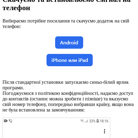
телефон
Вибираємо потрібне посилання та скачуємо додаток на свій
телефон:
Після стандартної установки запускаємо синьо-білий ярлик
програми.
Погоджуємося з політикою конфіденційності, надаємо доступ
до контактів (останнє можна зробити і пізніше) та вказуємо
свій номер телефону, попередньо вибравши країну, якщо вона
не була встановлена за замовчуванням: