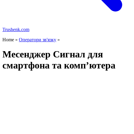
Trushenk.com
Home »
Оператори зв'язку
»
Месенджер Сигнал для
смартфона та комп’ютера