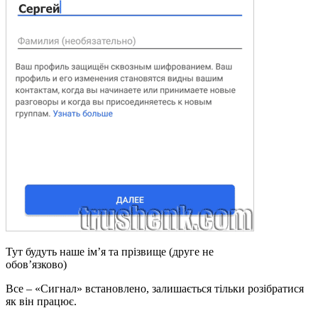
Тут будуть наше ім’я та прізвище (друге не
обов’язково)
Все – «Сигнал» встановлено, залишається тільки розібратися
як він працює.