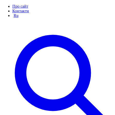
Про сайт
Контакти
Ru