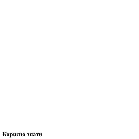
Корисно знати