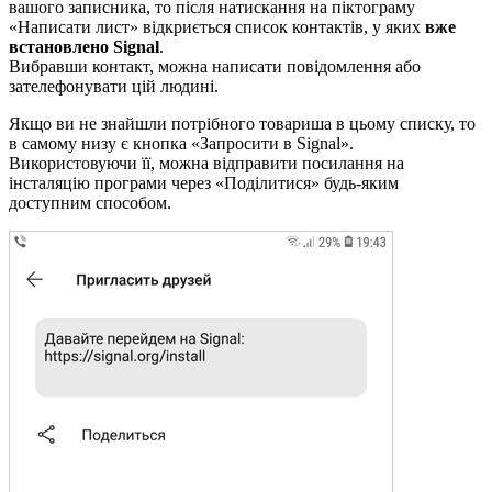
вашого записника, то після натискання на піктограму
«Написати лист» відкриється список контактів, у яких
вже
встановлено Signal
.
Вибравши контакт, можна написати повідомлення або
зателефонувати цій людині.
Якщо ви не знайшли потрібного товариша в цьому списку, то
в самому низу є кнопка «Запросити в Signal».
Використовуючи її, можна відправити посилання на
інсталяцію програми через «Поділитися» будь-яким
доступним способом.