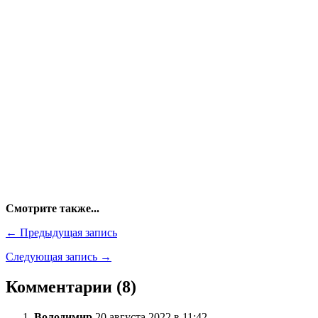
Смотрите также...
← Предыдущая запись
Следующая запись →
Комментарии (8)
Володимир
20 августа 2022 в 11:42