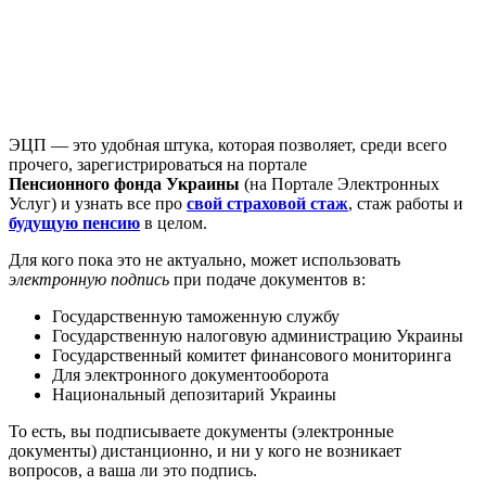
ЭЦП — это удобная штука, которая позволяет, среди всего
прочего, зарегистрироваться на портале
Пенсионного фонда Украины
(на Портале Электронных
Услуг) и узнать все про
свой страховой стаж
, стаж работы и
будущую пенсию
в целом.
Для кого пока это не актуально, может использовать
электронную подпись
при подаче документов в:
Государственную таможенную службу
Государственную налоговую администрацию Украины
Государственный комитет финансового мониторинга
Для электронного документооборота
Национальный депозитарий Украины
То есть, вы подписываете документы (электронные
документы) дистанционно, и ни у кого не возникает
вопросов, а ваша ли это подпись.