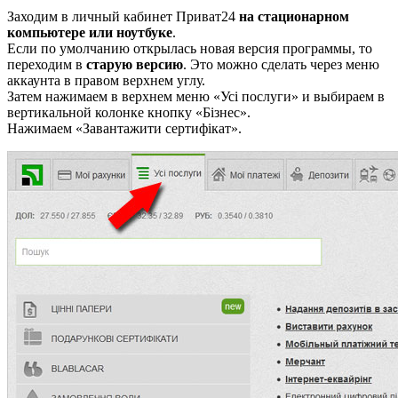
Заходим в личный кабинет Приват24
на стационарном
компьютере или ноутбуке
.
Если по умолчанию открылась новая версия программы, то
переходим в
старую версию
. Это можно сделать через меню
аккаунта в правом верхнем углу.
Затем нажимаем в верхнем меню «Усі послуги» и выбираем в
вертикальной колонке кнопку «Бізнес».
Нажимаем «Завантажити сертифікат».