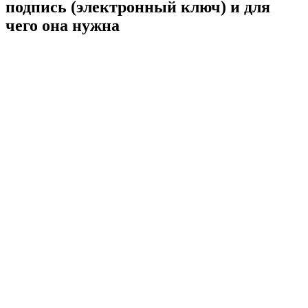
подпись (электронный ключ) и для
чего она нужна