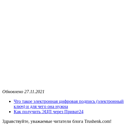
Обновлено 27.11.2021
Что такое электронная цифровая подпись (электронный
ключ) и для чего она нужна
Как получить ЭЦП через Приват24
Здравствуйте, уважаемые читатели блога Trushenk.com!