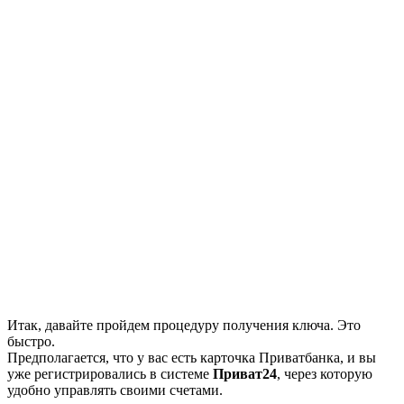
Итак, давайте пройдем процедуру получения ключа. Это
быстро.
Предполагается, что у вас есть карточка Приватбанка, и вы
уже регистрировались в системе
Приват24
, через которую
удобно управлять своими счетами.