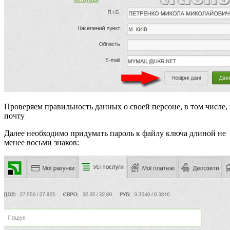
Проверяем правильность данных о своей персоне, в том числе,
почту
Далее необходимо придумать пароль к файлу ключа длиной не
менее восьми знаков: