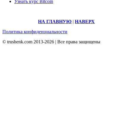
Узнать курс Bitcoin
НА ГЛАВНУЮ
|
НАВЕРХ
Политика конфиденциальности
© trushenk.com 2013-2026 | Все права защищены