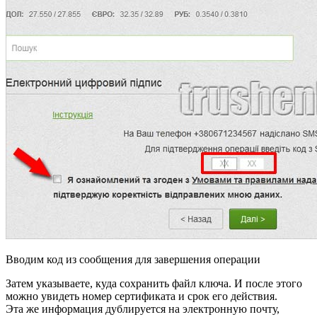
Вводим код из сообщения для завершения операции
Затем указываете, куда сохранить файл ключа. И после этого
можно увидеть номер сертификата и срок его действия.
Эта же информация дублируется на электронную почту,