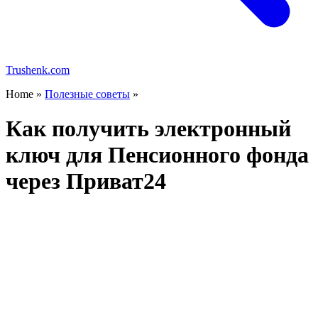
Trushenk.com
Home »
Полезные советы
»
Как получить электронный
ключ для Пенсионного фонда
через Приват24