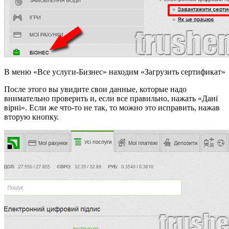
В меню «Все услуги-Бизнес» находим «Загрузить сертификат»
После этого вы увидите свои данные, которые надо
внимательно проверить и, если все правильно, нажать «Дані
вірні». Если же что-то не так, то можно это исправить, нажав
вторую кнопку.