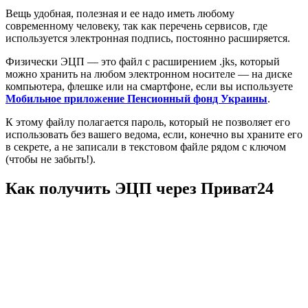
Вещь удобная, полезная и ее надо иметь любому
современному человеку, так как перечень сервисов, где
используется электронная подпись, постоянно расширяется.
Физически ЭЦП — это файл с расширением .jks, который
можно хранить на любом электронном носителе — на диске
компьютера, флешке или на смартфоне, если вы используете
Мобильное приложение Пенсионный фонд Украины
.
К этому файлу полагается пароль, который не позволяет его
использовать без вашего ведома, если, конечно вы храните его
в секрете, а не записали в текстовом файле рядом с ключом
(чтобы не забыть!).
Как получить ЭЦП через Приват24