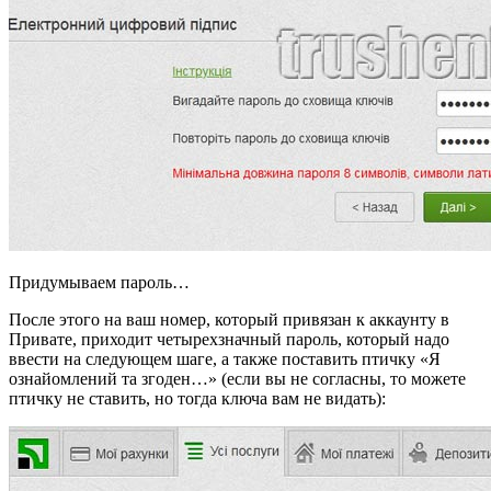
Придумываем пароль…
После этого на ваш номер, который привязан к аккаунту в
Привате, приходит четырехзначный пароль, который надо
ввести на следующем шаге, а также поставить птичку «Я
ознайомлений та згоден…» (если вы не согласны, то можете
птичку не ставить, но тогда ключа вам не видать):