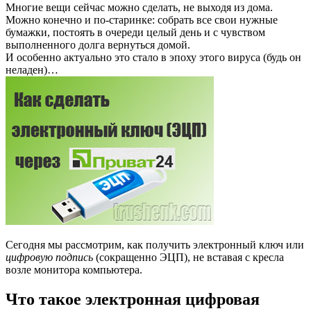
Многие вещи сейчас можно сделать, не выходя из дома.
Можно конечно и по-старинке: собрать все свои нужные
бумажки, постоять в очереди целый день и с чувством
выполненного долга вернуться домой.
И особенно актуально это стало в эпоху этого вируса (будь он
неладен)…
Сегодня мы рассмотрим, как получить электронный ключ или
цифровую подпись
(сокращенно ЭЦП), не вставая с кресла
возле монитора компьютера.
Что такое электронная цифровая