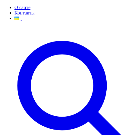
О сайте
Контакты