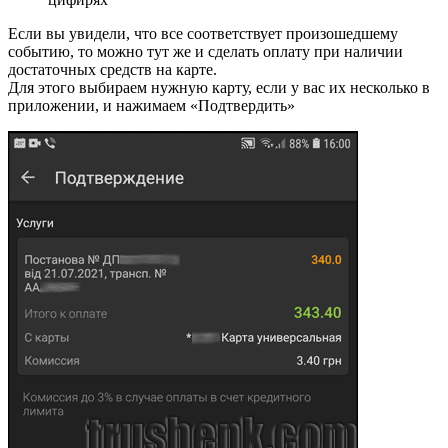
Если вы увидели, что все соответствует произошедшему
событию, то можно тут же и сделать оплату при наличии
достаточных средств на карте.
Для этого выбираем нужную карту, если у вас их несколько в
приложении, и нажимаем «Подтвердить»