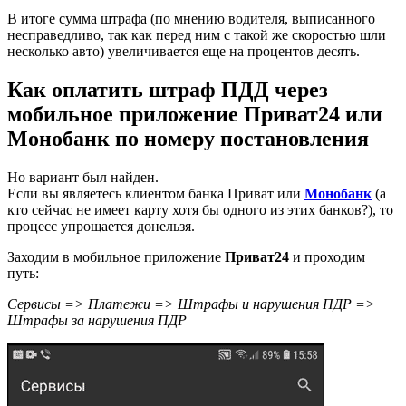
В итоге сумма штрафа (по мнению водителя, выписанного
несправедливо, так как перед ним с такой же скоростью шли
несколько авто) увеличивается еще на процентов десять.
Как оплатить штраф ПДД через
мобильное приложение Приват24 или
Монобанк по номеру постановления
Но вариант был найден.
Если вы являетесь клиентом банка Приват или
Монобанк
(а
кто сейчас не имеет карту хотя бы одного из этих банков?), то
процесс упрощается донельзя.
Заходим в мобильное приложение
Приват24
и проходим
путь:
Сервисы => Платежи => Штрафы и нарушения ПДР =>
Штрафы за нарушения ПДР