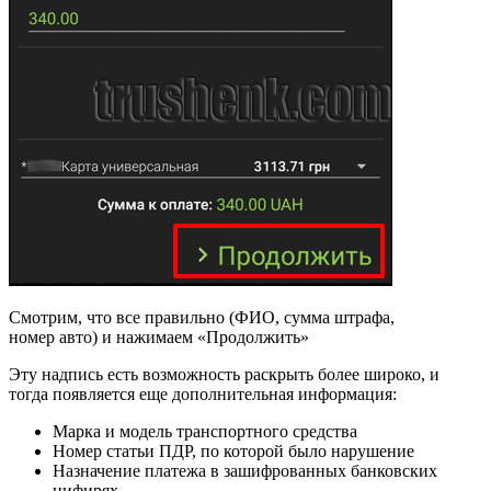
Смотрим, что все правильно (ФИО, сумма штрафа,
номер авто) и нажимаем «Продолжить»
Эту надпись есть возможность раскрыть более широко, и
тогда появляется еще дополнительная информация:
Марка и модель транспортного средства
Номер статьи ПДР, по которой было нарушение
Назначение платежа в зашифрованных банковских
цифирях