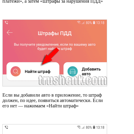
платежи», а затем «Штрафы за нарушения ПДД»
Если вы добавили авто в приложение, то штраф
должен, по идее, появиться автоматически. Если
его нет — нажимаем «Найти штраф»