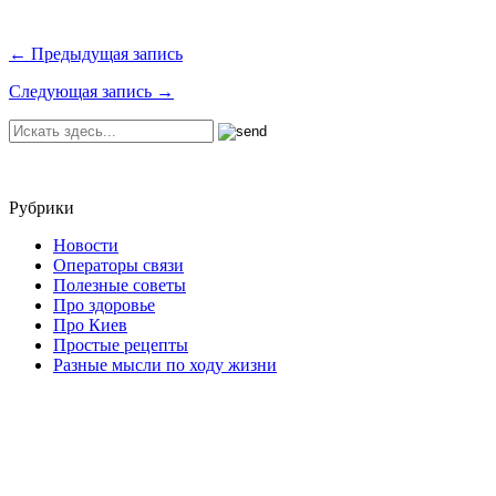
← Предыдущая запись
Следующая запись →
Рубрики
Новости
Операторы связи
Полезные советы
Про здоровье
Про Киев
Простые рецепты
Разные мысли по ходу жизни