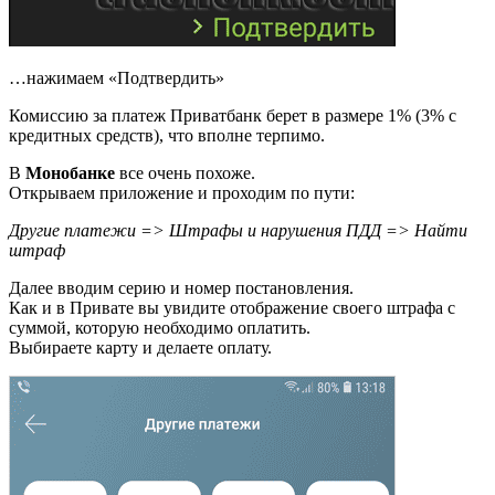
…нажимаем «Подтвердить»
Комиссию за платеж Приватбанк берет в размере 1% (3% с
кредитных средств), что вполне терпимо.
В
Монобанке
все очень похоже.
Открываем приложение и проходим по пути:
Другие платежи => Штрафы и нарушения ПДД => Найти
штраф
Далее вводим серию и номер постановления.
Как и в Привате вы увидите отображение своего штрафа с
суммой, которую необходимо оплатить.
Выбираете карту и делаете оплату.