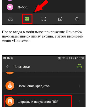
После входа в мобильное приложение Приват24
нажимаем значок внизу экрана, а затем выбираем
меню «Платежи»