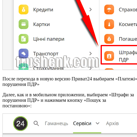
После перехода в новую версию Приват24 выбираем «Платежі»,
порушення ПДР»
Далее, как и в мобильном приложении, выбираем «Штрафи за
порушення ПДР» и нажимаем кнопку «Пошук за
постановою»: