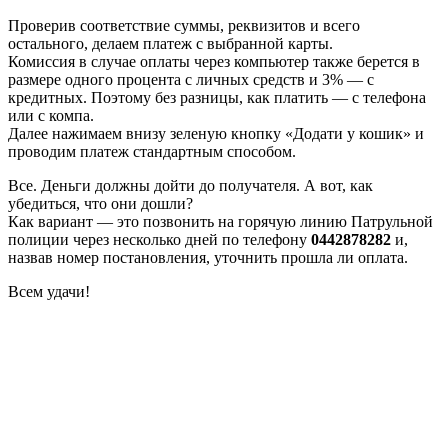
Проверив соответствие суммы, реквизитов и всего
остального, делаем платеж с выбранной карты.
Комиссия в случае оплаты через компьютер также берется в
размере одного процента с личных средств и 3% — с
кредитных. Поэтому без разницы, как платить — с телефона
или с компа.
Далее нажимаем внизу зеленую кнопку «Додати у кошик» и
проводим платеж стандартным способом.
Все. Деньги должны дойти до получателя. А вот, как
убедиться, что они дошли?
Как вариант — это позвонить на горячую линию Патрульной
полиции через несколько дней по телефону
0442878282
и,
назвав номер постановления, уточнить прошла ли оплата.
Всем удачи!