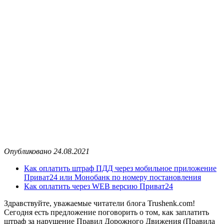
Опубликовано 24.08.2021
Как оплатить штраф ПДД через мобильное приложение
Приват24 или Монобанк по номеру постановления
Как оплатить через WEB версию Приват24
Здравствуйте, уважаемые читатели блога Trushenk.com!
Сегодня есть предложение поговорить о том, как заплатить
штраф за нарушение Правил Дорожного Движения (Правила