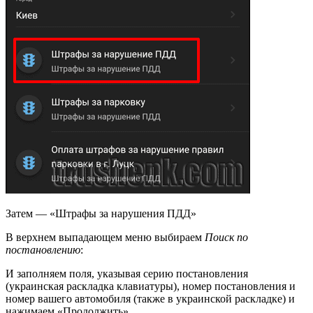
Затем — «Штрафы за нарушения ПДД»
В верхнем выпадающем меню выбираем
Поиск по
постановлению
:
И заполняем поля, указывая серию постановления
(украинская раскладка клавиатуры), номер постановления и
номер вашего автомобиля (также в украинской раскладке) и
нажимаем «Продолжить».