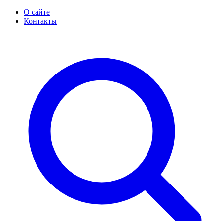
О сайте
Контакты