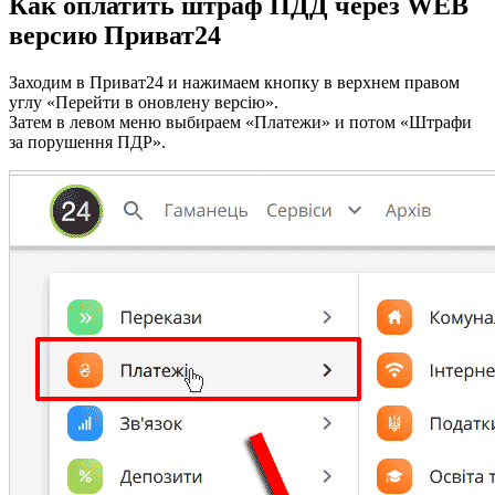
Как оплатить штраф ПДД через WEB
версию Приват24
Заходим в Приват24 и нажимаем кнопку в верхнем правом
углу «Перейти в оновлену версію».
Затем в левом меню выбираем «Платежи» и потом «Штрафи
за порушення ПДР».