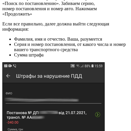
«Поиск по постановлению». Забиваем серию,
номер постановления и номер авто. Нажимаем
«Продолжить»
Если все правильно, далее должна выйти следующая
информация:
Фамилия, имя и отчество. Ваша, разумеется
Серия и номер постановления, от какого числа и номер
вашего транспортного средства
Сумма штрафа