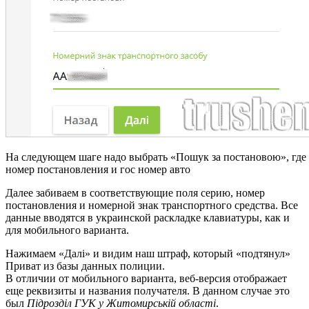
На следующем шаге надо выбрать «Пошук за постановою», где 
номер постановления и гос номер авто
Далее забиваем в соответствующие поля серию, номер
постановления и номерной знак транспортного средства. Все
данные вводятся в украинской раскладке клавиатуры, как и
для мобильного варианта.
Нажимаем «Далі» и видим наш штраф, который «подтянул»
Приват из базы данных полиции.
В отличии от мобильного варианта, веб-версия отображает
еще реквизиты и названия получателя. В данном случае это
был
Підрозділ ГУК у Житомирській області
.