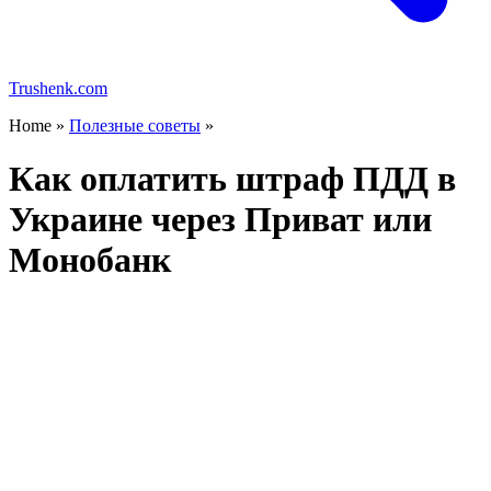
Trushenk.com
Home »
Полезные советы
»
Как оплатить штраф ПДД в
Украине через Приват или
Монобанк