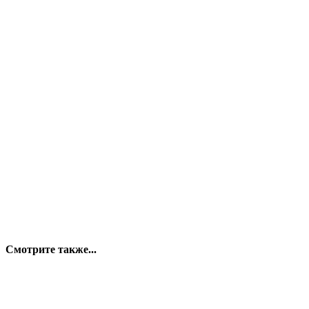
Смотрите также...