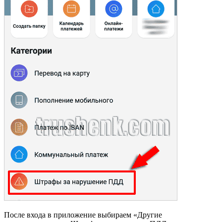
После входа в приложение выбираем «Другие