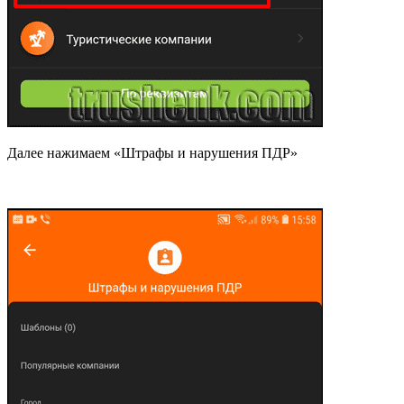
Далее нажимаем «Штрафы и нарушения ПДР»