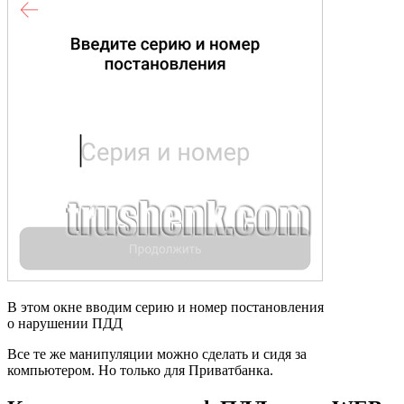
В этом окне вводим серию и номер постановления
о нарушении ПДД
Все те же манипуляции можно сделать и сидя за
компьютером. Но только для Приватбанка.