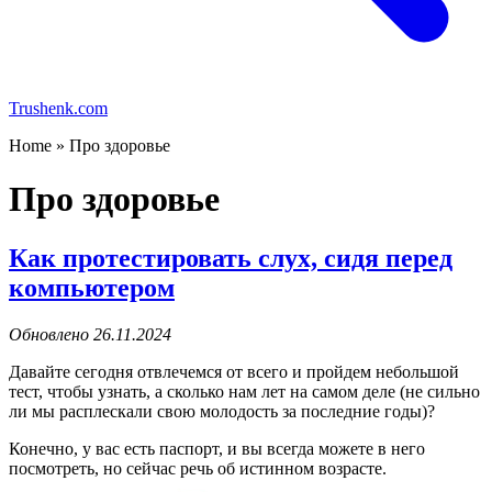
Trushenk.com
Home » Про здоровье
Про здоровье
Как протестировать слух, сидя перед
компьютером
Обновлено 26.11.2024
Давайте сегодня отвлечемся от всего и пройдем небольшой
тест, чтобы узнать, а сколько нам лет на самом деле (не сильно
ли мы расплескали свою молодость за последние годы)?
Конечно, у вас есть паспорт, и вы всегда можете в него
посмотреть, но сейчас речь об истинном возрасте.