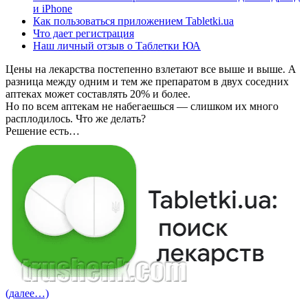
и iPhone
Как пользоваться приложением Tabletki.ua
Что дает регистрация
Наш личный отзыв о Таблетки ЮА
Цены на лекарства постепенно взлетают все выше и выше. А
разница между одним и тем же препаратом в двух соседних
аптеках может составлять 20% и более.
Но по всем аптекам не набегаешься — слишком их много
расплодилось. Что же делать?
Решение есть…
(далее…)