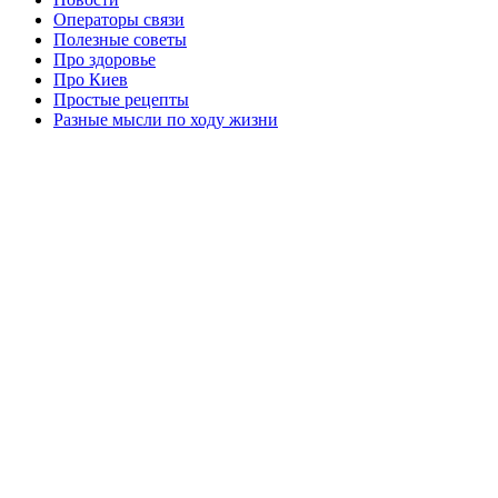
Операторы связи
Полезные советы
Про здоровье
Про Киев
Простые рецепты
Разные мысли по ходу жизни