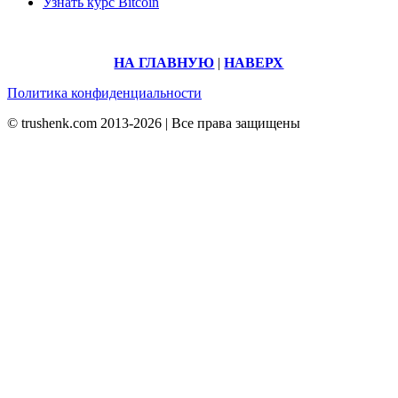
Узнать курс Bitcoin
НА ГЛАВНУЮ
|
НАВЕРХ
Политика конфиденциальности
© trushenk.com 2013-2026 | Все права защищены