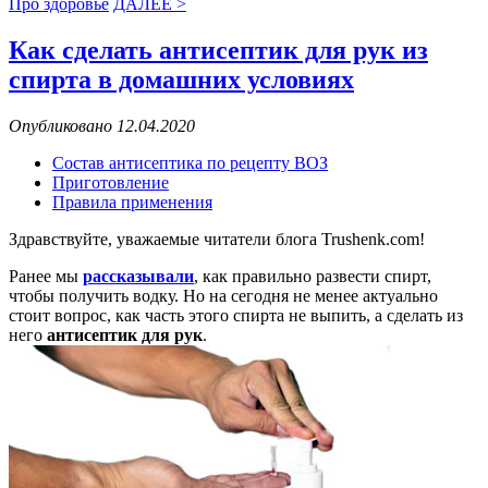
Про здоровье
ДАЛЕЕ >
Как сделать антисептик для рук из
спирта в домашних условиях
Опубликовано 12.04.2020
Состав антисептика по рецепту ВОЗ
Приготовление
Правила применения
Здравствуйте, уважаемые читатели блога Trushenk.com!
Ранее мы
рассказывали
, как правильно развести спирт,
чтобы получить водку. Но на сегодня не менее актуально
стоит вопрос, как часть этого спирта не выпить, а сделать из
него
антисептик для рук
.