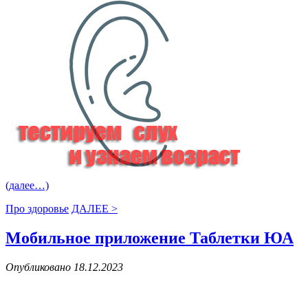
(далее…)
Про здоровье
ДАЛЕЕ >
Мобильное приложение Таблетки ЮА
Опубликовано 18.12.2023