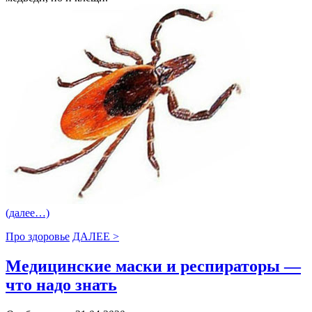
(далее…)
Про здоровье
ДАЛЕЕ >
Медицинские маски и респираторы —
что надо знать