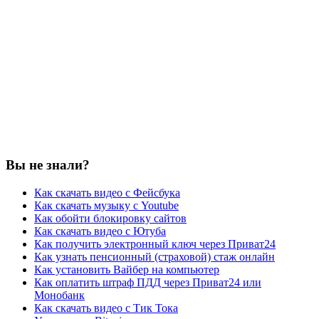
Вы не знали?
Как скачать видео с Фейсбука
Как скачать музыку с Youtube
Как обойти блокировку сайтов
Как скачать видео с Ютуба
Как получить электронный ключ через Приват24
Как узнать пенсионный (страховой) стаж онлайн
Как установить Вайбер на компьютер
Как оплатить штраф ПДД через Приват24 или
Монобанк
Как скачать видео с Тик Тока