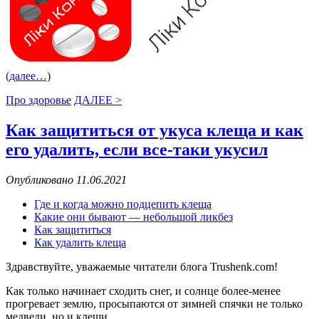
(далее…)
Про здоровье
ДАЛЕЕ >
Как защититься от укуса клеща и как
его удалить, если все-таки укусил
Опубликовано 11.06.2021
Где и когда можно подцепить клеща
Какие они бывают — небольшой ликбез
Как защититься
Как удалить клеща
Здравствуйте, уважаемые читатели блога Trushenk.com!
Как только начинает сходить снег, и солнце более-менее
прогревает землю, просыпаются от зимней спячки не только
медведи, но и клещи.