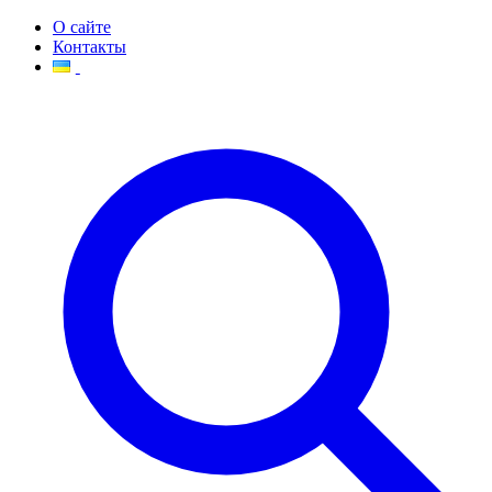
О сайте
Контакты